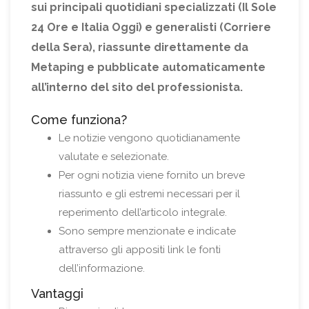
sui principali quotidiani specializzati (Il Sole
24 Ore e Italia Oggi) e generalisti (Corriere
della Sera), riassunte direttamente da
Metaping e pubblicate automaticamente
all’interno del sito del professionista.
Come funziona?
Le notizie vengono quotidianamente
valutate e selezionate.
Per ogni notizia viene fornito un breve
riassunto e gli estremi necessari per il
reperimento dell’articolo integrale.
Sono sempre menzionate e indicate
attraverso gli appositi link le fonti
dell’informazione.
Vantaggi