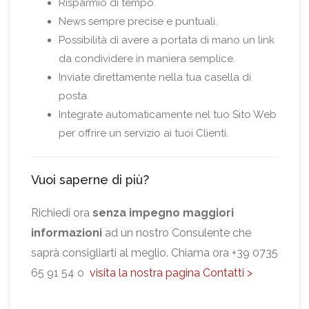
Risparmio di tempo.
News sempre precise e puntuali.
Possibilità di avere a portata di mano un link
da condividere in maniera semplice.
Inviate direttamente nella tua casella di
posta.
Integrate automaticamente nel tuo Sito Web
per offrire un servizio ai tuoi Clienti.
Vuoi saperne di più?
Richiedi ora
senza impegno maggiori
informazioni
ad un nostro Consulente che
saprà consigliarti al meglio. Chiama ora +39 0735
65 91 54 o
visita la nostra pagina Contatti >