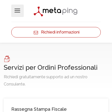
Richiedi informazioni
Servizi per Ordini Professionali
Richiedi gratuitamente supporto ad un nostro
Consulente.
Rassegna Stampa Fiscale