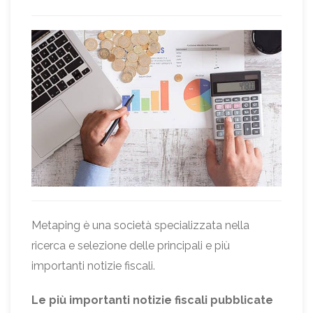
Metaping è una società specializzata nella
ricerca e selezione delle principali e più
importanti notizie fiscali.
Le più importanti notizie fiscali pubblicate