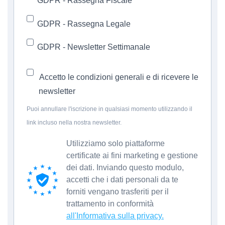
GDPR - Rassegna Fiscale
GDPR - Rassegna Legale
GDPR - Newsletter Settimanale
Accetto le condizioni generali e di ricevere le
newsletter
Puoi annullare l'iscrizione in qualsiasi momento utilizzando il
link incluso nella nostra newsletter.
Utilizziamo solo piattaforme
certificate ai fini marketing e gestione
dei dati. Inviando questo modulo,
accetti che i dati personali da te
forniti vengano trasferiti per il
trattamento in conformità
all'Informativa sulla privacy.