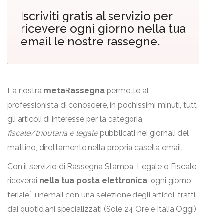
Iscriviti gratis al servizio per
ricevere ogni giorno nella tua
email le nostre rassegne.
La nostra
metaRassegna
permette al
professionista di conoscere, in pochissimi minuti, tutti
gli articoli di interesse per la categoria
fiscale/tributaria e legale
pubblicati nei giornali del
mattino, direttamente nella propria casella email.
Con il servizio di Rassegna Stampa, Legale o Fiscale,
riceverai
nella tua posta elettronica
, ogni giorno
*
feriale
, un’email con una selezione degli articoli tratti
dai quotidiani specializzati (Sole 24 Ore e Italia Oggi)