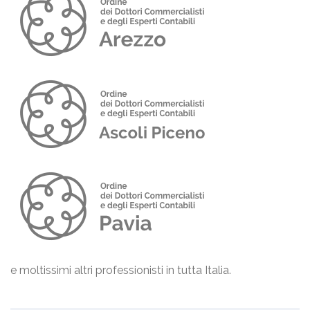
e moltissimi altri professionisti in tutta Italia.