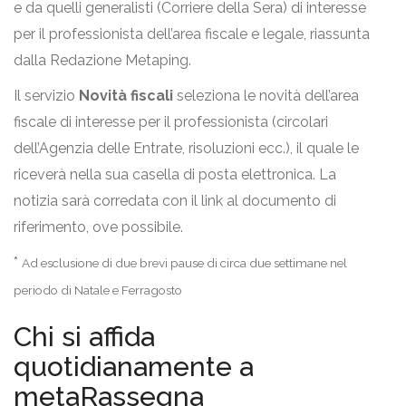
e da quelli generalisti (Corriere della Sera) di interesse
per il professionista dell’area fiscale e legale, riassunta
dalla Redazione Metaping.
Il servizio
Novità fiscali
seleziona le novità dell’area
fiscale di interesse per il professionista (circolari
dell’Agenzia delle Entrate, risoluzioni ecc.), il quale le
riceverà nella sua casella di posta elettronica. La
notizia sarà corredata con il link al documento di
riferimento, ove possibile.
*
Ad esclusione di due brevi pause di circa due settimane nel
periodo di Natale e Ferragosto
Chi si affida
quotidianamente a
metaRassegna