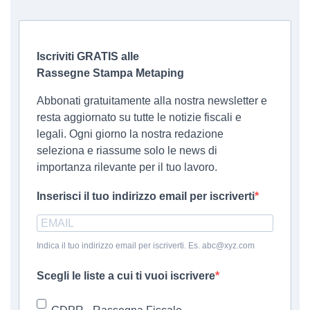
Iscriviti GRATIS alle
Rassegne Stampa Metaping
Abbonati gratuitamente alla nostra newsletter e
resta aggiornato su tutte le notizie fiscali e
legali. Ogni giorno la nostra redazione
seleziona e riassume solo le news di
importanza rilevante per il tuo lavoro.
Inserisci il tuo indirizzo email per iscriverti
Indica il tuo indirizzo email per iscriverti. Es. abc@xyz.com
Scegli le liste a cui ti vuoi iscrivere